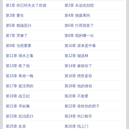
第1章 你已经失去了价值
第2章 永远也别想
第3章 重生
第4章 挑拨离间
第5章 狠踹恶仆
第6章 打死我算了
第7章 哭够了
第8章 唱的哪一出
第9章 当然重要
第10章 原来是中毒
第11章 滴水之毒
第12章 烟波林
第13章 救了他
第14章 麻烦你了
第15章 将就一晚
第16章 绝世姿容
第17章 挺没用的
第18章 他的身份
第19章 战王妃
第20章 不敢要
第21章 寻欢佩
第22章 谁给你的胆子
第23章 惩治恶仆
第24章 伤口裂开
第25章 欢居
第26章 找上门