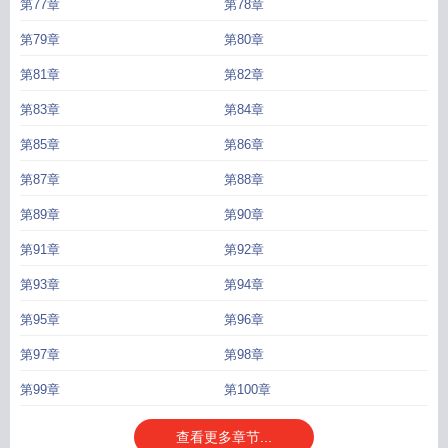
第77章
第78章
第79章
第80章
第81章
第82章
第83章
第84章
第85章
第86章
第87章
第88章
第89章
第90章
第91章
第92章
第93章
第94章
第95章
第96章
第97章
第98章
第99章
第100章
查看更多章节...