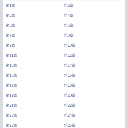
第1章
第2章
第3章
第4章
第5章
第6章
第7章
第8章
第9章
第10章
第11章
第12章
第13章
第14章
第15章
第16章
第17章
第18章
第19章
第20章
第21章
第22章
第23章
第24章
第25章
第26章