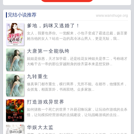
完结小说推荐
www.wanshuge.org
爹地，妈咪又逃婚了！
女人，我要包养你。一觉醒来，小包子变成了霸道总裁，扬言要
她当他的女人？站在一边的高冷冰山男人，更是无耻，我...
大唐第一全能纨绔
姐姐是徐惠，天才加学霸，还是桂花女神姐夫是李二，号称雄才
大略千古一帝的那位穿越附身的徐齐霖本来是想安静...
九转重生
修真掌门都市重生，横行两界，无所不能。在都市，他懂医术，
会抓鬼，相面算卦，书画双绝。众多家族...
打造游戏异世界
如何拯救一个死亡的世界？许易召唤玩家，让玩动作游戏的去杀
怪，让玩模拟经营游戏的去搞建设，让玩战略游戏的去拉...
华娱大太监