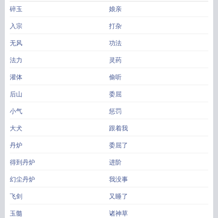
碎玉
娘亲
入宗
打杂
无风
功法
法力
灵药
灌体
偷听
后山
委屈
小气
惩罚
大犬
跟着我
丹炉
委屈了
得到丹炉
进阶
幻尘丹炉
我没事
飞剑
又睡了
玉髓
诸神草