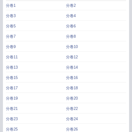
分卷1
分卷2
分卷3
分卷4
分卷5
分卷6
分卷7
分卷8
分卷9
分卷10
分卷11
分卷12
分卷13
分卷14
分卷15
分卷16
分卷17
分卷18
分卷19
分卷20
分卷21
分卷22
分卷23
分卷24
分卷25
分卷26