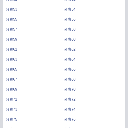
分卷53
分卷54
分卷55
分卷56
分卷57
分卷58
分卷59
分卷60
分卷61
分卷62
分卷63
分卷64
分卷65
分卷66
分卷67
分卷68
分卷69
分卷70
分卷71
分卷72
分卷73
分卷74
分卷75
分卷76