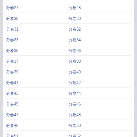
分卷27
分卷28
分卷29
分卷30
分卷31
分卷32
分卷33
分卷34
分卷35
分卷36
分卷37
分卷38
分卷39
分卷40
分卷41
分卷42
分卷43
分卷44
分卷45
分卷46
分卷47
分卷48
分卷49
分卷50
分卷51
分卷52