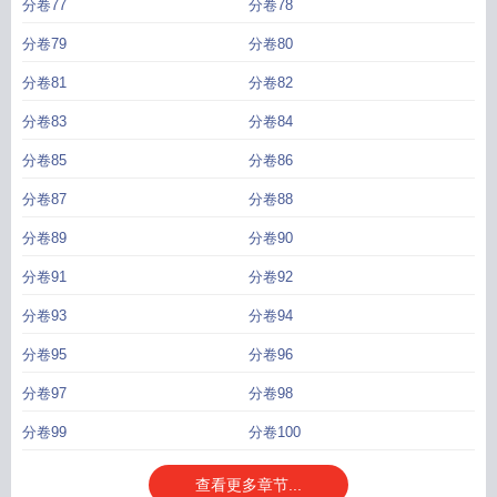
分卷77
分卷78
分卷79
分卷80
分卷81
分卷82
分卷83
分卷84
分卷85
分卷86
分卷87
分卷88
分卷89
分卷90
分卷91
分卷92
分卷93
分卷94
分卷95
分卷96
分卷97
分卷98
分卷99
分卷100
查看更多章节...