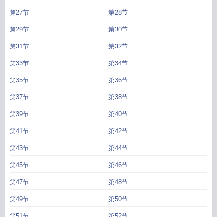
第27节
第28节
第29节
第30节
第31节
第32节
第33节
第34节
第35节
第36节
第37节
第38节
第39节
第40节
第41节
第42节
第43节
第44节
第45节
第46节
第47节
第48节
第49节
第50节
第51节
第52节