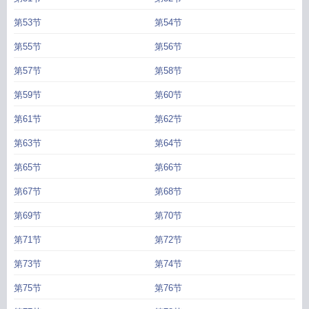
第53节
第54节
第55节
第56节
第57节
第58节
第59节
第60节
第61节
第62节
第63节
第64节
第65节
第66节
第67节
第68节
第69节
第70节
第71节
第72节
第73节
第74节
第75节
第76节