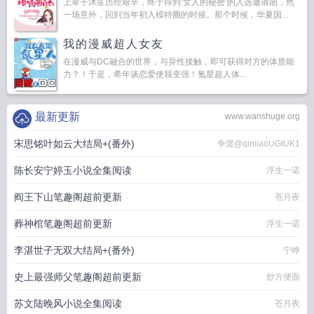
上辈子沐笙历经艰辛，终于得到‘女人的秘密’的入选邀请函，然
一场意外，回到当年初入模特圈的时候。那个时候，华夏国...
我的漫威超人女友
在漫威与DC融合的世界，与异性接触，即可获得对方的体质能
力？！于是，希年谈恋爱使我变强！氪星超人体...
最新更新
www.wanshuge.org
宋思铭叶如云大结局+(番外)
争渡@qimiaoUGtUK1
陈长安宁婷玉小说全集阅读
浮生一诺
阎王下山笔趣阁超前更新
苍月夜
葬神棺笔趣阁超前更新
浮生一诺
李湛世子无双大结局+(番外)
宁峥
史上最强师父笔趣阁超前更新
炒方便面
苏文陆晚风小说全集阅读
苍月夜