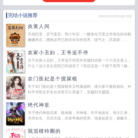
完结小说推荐
www.wanshuge.org
炎黄人间
天地巨变，灵气复苏。四十年后，一艘来自万里之外海岛的冰船
姗姗来迟，拥抱这早已面目全非的世界。练气士，武道家，...
农家小丑妇，王爷追不停
关于农家小丑妇，王爷追不停意外穿越到农家一个小丑女身上，
什么？这小丑女居然已经成亲了？而且还是一个瞎子美男？嫁...
农门医妃是个搅屎棍
关于农门医妃是个搅屎棍本文纯属虚构，请大家不要较真哈。外
科手术医生乔冬在末世不久穿越了，穿越到天盛国...
绝代神皇
关于绝代神皇武者，炼体魄，淬神魂，夺天地造化，强大己身，
寻求长生。天武大陆，武者争锋的世界。强者如君王，俯瞰天...
我混模特圈的