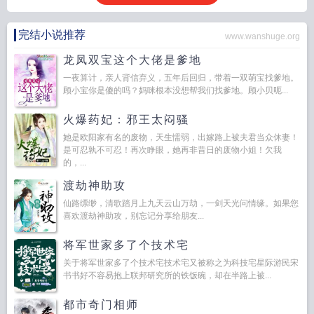
完结小说推荐
www.wanshuge.org
龙凤双宝这个大佬是爹地
一夜算计，亲人背信弃义，五年后回归，带着一双萌宝找爹地。
顾小宝你是傻的吗？妈咪根本没想帮我们找爹地。顾小贝呃...
火爆药妃：邪王太闷骚
她是欧阳家有名的废物，天生懦弱，出嫁路上被夫君当众休妻！
是可忍孰不可忍！再次睁眼，她再非昔日的废物小姐！欠我
的，...
渡劫神助攻
仙路缥缈，清歌踏月上九天云山万劫，一剑天光问情缘。如果您
喜欢渡劫神助攻，别忘记分享给朋友...
将军世家多了个技术宅
关于将军世家多了个技术宅技术宅又被称之为科技宅星际游民宋
书书好不容易抱上联邦研究所的铁饭碗，却在半路上被...
都市奇门相师