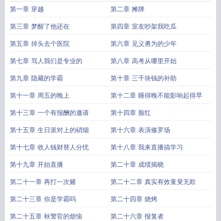
河
择日步骤和方法视频
择日走红过气偶像从高考开始
择日走红谁推男主落
第一章 穿越
第二章 摊牌
水
择日走红主角是被谁推下河的
择日必背口诀
择日走红女主角是谁
择日走红
免费全文阅读
择日走红谁要害男主
择日必备口诀
择日走红宋不留春免费
择日
第三章 梦醒了他还在
第四章 室友吵架我吃瓜
走红 txt
择日走红谁推主角下河
择日走红齐齐读
择日走红顶点
择日走红新笔趣
第五章 掉头去个医院
第六章 见义勇为的少年
阁
择日走红免费阅读无弹窗
择日走红有女主吗
择日走红精校全本TXT
择日走
红起点
择日走红全文免费阅读
择日走红主角死因
择日走红无错版免费阅读
择
第七章 骂人我们是专业的
第八章 高考从哪里开始
日走红无弹窗
择日走红折趣中文
择日走红txt80
择日走红首发
择日范例
择日走
红TXT百度
第九章 隐藏的学霸
择日走红幕后黑手是谁
择日走红小
第十章 三千块钱的补助
择日走红百科
择日走红全文无
错版
择日走红TXT奇书网精校
择日走红精校版
择日走红精校无错版笔趣阁
择
第十一章 周五的晚上
第十二章 睡得晚不能影响起得早
日走红九二首发
择日走红陈品河第几章出现的
择日走红手打无错字版
择日走红
听书
择日走红笔趣阁无弹窗
择日走红结局
择日走红主角父亲
择日走红TXT
择
第十三章 一个有报酬的邀请
第十四章 脸红
日走红陈品河和男主关系
择日讲解视频
择日走红TXT全文
择日走红谁在害主
第十五章 生日派对上的硝烟
第十六章 表演修罗场
角
择日走红无防盗
择日走红笔趣阁
择日走红无防盗无错版笔趣阁
择日走红笔
趣阁免费阅读
择日走红TXT电子书
择日走红类似
择日走红在线阅读
择日走红
第十七章 收人钱财替人分忧
第十八章 我来直播搞学习
无弹窗笔趣阁
择日走红起点中文网
择日走红主角身世
择日走红马副总为什么针
第十九章 开始直播
第二十章 成绩揭晓
对
择日走红陆严河和谁在一起
择日走红最新章节免费
择日走红txt精校版
择日
走红好看吗
择日走红女主几个
择日走红阅读
择日走红女主角
择日走红无防盗
第二十一章 再打一次赌
第二十二章 真实有效童叟无欺
无错版
择日走红最新章节
择日走红TXT奇书
择日走红阿里首发
择日走红大结
局剧情
择日走红女主顺序
择日走红无弹窗阅读
择日走红陆严河身世
择日走红
第二十三章 你是学霸吗
第二十四章 烧烤
txt奇书网精校
择日走红阿里
择日走红TXT免费全文阅读
择日大全
择日走红笔
第二十五章 秋警官的烦恼
第二十六章 报复者
趣阁免费阅读无弹窗
择日走红女主
择日走红txt资源链接
择日走红陆严河身世背