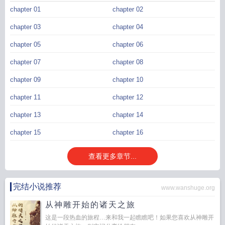
chapter 01
chapter 02
chapter 03
chapter 04
chapter 05
chapter 06
chapter 07
chapter 08
chapter 09
chapter 10
chapter 11
chapter 12
chapter 13
chapter 14
chapter 15
chapter 16
查看更多章节...
完结小说推荐
www.wanshuge.org
从神雕开始的诸天之旅
这是一段热血的旅程…来和我一起瞧瞧吧！如果您喜欢从神雕开