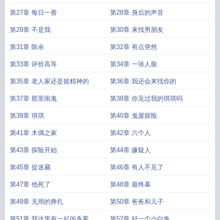
第27章 每日一善
第28章 身后的声音
第29章 不是我
第30章 来找男朋友
第31章 陈余
第32章 有点突然
第33章 评价高等
第34章 一张人脸
第35章 老人家还是挺精神的
第36章 我还会来找你的
第37章 那里闹鬼
第38章 你见过我的琪琪吗
第39章 琪琪
第40章 鬼屋探险
第41章 木偶之家
第42章 六个人
第43章 探险开始
第44章 嫌疑人
第45章 捉迷藏
第46章 有人不见了
第47章 他死了
第48章 最终幕
第49章 无用的挣扎
第50章 爸爸和儿子
第51章 我这里有一起凶杀案
第52章 好一个小白兔