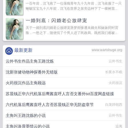
一百年前，沈飞救了一位落魄青年九十九年前，沈飞收服了一只
蜥蜴宝宝九十八年前，沈飞在世界之泉旁边种下了一棵树苗...
一婚到底：闪婚老公放肆宠
关于一婚到底闪婚老公放肆宠唐梦雨惨遭未婚夫和妹妹同时背
叛，一怒之下，随便找了个男人进了民政局。既然我们都被...
最新更新
www.wanshuge.org
云外书生作品主角王路沈炼
云外书生
沈新张健动物神探番外无错版
长夜水不眠
火药很沉作品主角顾远
火药很沉
苏晨钱正华六代机落后鹰酱直呼人言否文番外txt百度网盘链接
六代机落后鹰酱直呼人言否苏晨钱正华无防盗章节
白龙蹄朝西
白龙蹄朝西
主角叫王路沈炼的小说
云外书生
主角叫洛霄墨惜云的小说
追夷