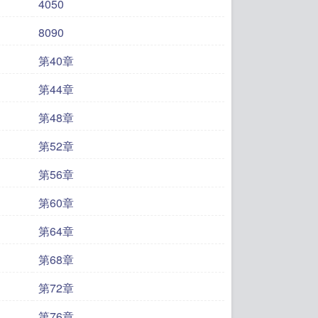
4050
8090
第40章
第44章
第48章
第52章
第56章
第60章
第64章
第68章
第72章
第76章