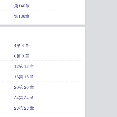
第140章
第136章
4第 4 章
8第 8 章
12第 12 章
16第 16 章
20第 20 章
24第 24 章
28第 28 章