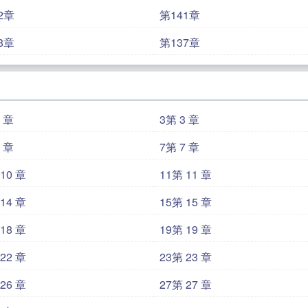
2章
第141章
8章
第137章
2 章
3第 3 章
6 章
7第 7 章
10 章
11第 11 章
14 章
15第 15 章
18 章
19第 19 章
22 章
23第 23 章
26 章
27第 27 章