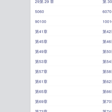
29第 29 章
第 30
5060
6070
90100
1001
第41章
第42
第45章
第46
第49章
第50
第53章
第54
第57章
第58
第61章
第62
第65章
第66
第69章
第70
第73章
第74