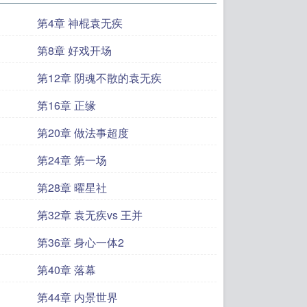
第4章 神棍袁无疾
第8章 好戏开场
第12章 阴魂不散的袁无疾
第16章 正缘
第20章 做法事超度
第24章 第一场
第28章 曜星社
第32章 袁无疾vs 王并
第36章 身心一体2
第40章 落幕
第44章 内景世界