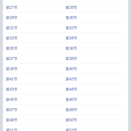
第27节
第28节
第29节
第30节
第31节
第32节
第33节
第34节
第35节
第36节
第37节
第38节
第39节
第40节
第41节
第42节
第43节
第44节
第45节
第46节
第47节
第48节
第49节
第50节
第51节
第52节