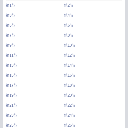
第1节
第2节
第3节
第4节
第5节
第6节
第7节
第8节
第9节
第10节
第11节
第12节
第13节
第14节
第15节
第16节
第17节
第18节
第19节
第20节
第21节
第22节
第23节
第24节
第25节
第26节