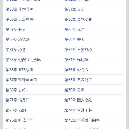
第53章 斗智斗勇
第54章 后山
第55章 天涎香蘑
第56章 灵气变化
第57章 丹方
第58章 成了
第59章 心结消
第60章 来客
第61章 心意
第62章 不安好心
第63章 也配和九薇比
第64章 你也滚
第65章 童话故事
第66章 套丹方
第67章 珍珠当鱼目
第68章 又发财了
第69章 古符
第70章 分离
第71章 清月门
第72章 困人之处
第73章 石洞
第74章 木秀于林
第75章 吃瓜时间
第76章 不关我们的事