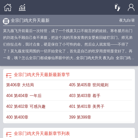
全宗门鸡犬升天最新
夜九白
/著
莫九薇飞升前最后一次转世，成了一个残废又口不能言的奶娃娃。寒冬腊月出门
的刘老头不顾自己食不果腹，把这个冻的浑身发青的女婴捡回破烂宗门。师兄弟
们你扯点布，我讨点食，硬是保住了小可怜的命。然后众人就发现——不得了
了！莫九薇发现周围的一切开始变化了，首先是自己的吃穿用度明显变好了。再
一看，咦？怎么全宗门都成修仙界眼中的大...
全宗门鸡犬升天 夜九白
全宗门鸡犬
升天章节列表
全宗门鸡犬升天爱阅读
全宗门鸡犬升天笔趣阁
全宗门鸡犬升天无
弹窗手机版
全宗门鸡犬升天 笔趣阁
全宗门鸡犬升天最新
全宗门鸡犬升天在线
全宗门鸡犬升天最新
最新章节
阅读免费
全宗门鸡犬升天笔趣阁最新章节
全宗门鸡犬升天无弹窗阅读
全宗门鸡
第406章 大结局
405 第405章 世间规则
犬升天夜九白
全宗门鸡犬升天
全宗门鸡犬升天_(夜九白)
全宗门鸡犬升天85
全
宗门鸡犬升天最新章节
全宗门鸡犬升天原著
全宗门鸡犬升天电子书
全宗门鸡犬
404 第404章 一年后
403 第403章 着手
升天全本
全宗门鸡犬升天123读书网
全宗门鸡犬升天20网
读心残废师妹后全宗
门鸡犬升天
全宗门鸡犬升天无防盗
全宗门鸡犬升天免费
读心残废师妹后
全宗
402 第402章 可感兴趣
401 第401章 美男子
门鸡犬升天(夜九白)最新
全宗门鸡犬升天全文
全宗门鸡犬升天笔趣阁最新
全宗
400 第400章
399 第399章
门鸡犬升天免费阅读
全宗门鸡犬升天(夜九白) 111章
全宗门鸡犬升天TXT免
费
全宗门鸡犬升天全本免费
全宗门鸡犬升天笔趣阁无弹窗最新章节
全宗门鸡犬
升天有男主吗
全宗门鸡犬升天TXT
全宗门鸡犬升天全文在线阅读_三月天
全宗门鸡犬升天最新
章节列表