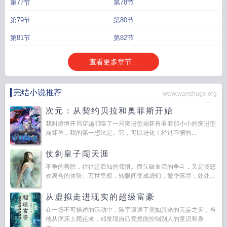
第77节
第78节
第79节
第80节
第81节
第82节
查看更多章节...
完结小说推荐
www.wanshuge.org
次元：从契约贝拉和奥菲斯开始
我叫凌恒开局穿越召唤了一只突进型崩坏兽看着那小小的突进型
崩坏兽，我的第一想法是。它，可以进化！经过不懈的...
仗剑皇子闯天涯
不争的善胜，往往是后知的领悟。而头破血流的争斗，又是场悲
欢离合的体验。万世皇权，转眼间变成虚幻，繁华落尽，处处...
从虚拟走进现实的超级富豪
在一场不可描述的活动中，陈宇遭遇了突如其来的无妄之灾，当
他从病床上爬起来，却发现自己竟然能控制别人的意识和身