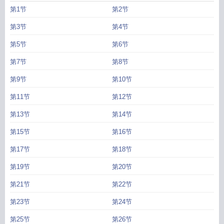
第1节
第2节
第3节
第4节
第5节
第6节
第7节
第8节
第9节
第10节
第11节
第12节
第13节
第14节
第15节
第16节
第17节
第18节
第19节
第20节
第21节
第22节
第23节
第24节
第25节
第26节