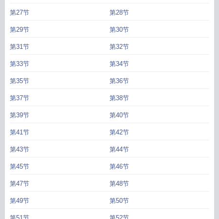
第27节
第28节
第29节
第30节
第31节
第32节
第33节
第34节
第35节
第36节
第37节
第38节
第39节
第40节
第41节
第42节
第43节
第44节
第45节
第46节
第47节
第48节
第49节
第50节
第51节
第52节