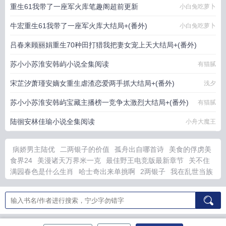
重生61我带了一座军火库笔趣阁超前更新
小白兔吃萝卜
牛宏重生61我带了一座军火库大结局+(番外)
小白兔吃萝卜
吕春来顾丽娟重生70种田打猎我把妻女宠上天大结局+(番外)
苏小小苏淮安韩屿小说全集阅读
lucky爹
有猫腻
宋芷汐萧瑾安嫡女重生虐渣恋爱两手抓大结局+(番外)
浅夕
苏小小苏淮安韩屿宝藏主播榜一竞争太激烈大结局+(番外)
有猫腻
陆徊安林佳瑜小说全集阅读
小舟大魔王
病娇男主陆优
二两银子的价值
孤舟出自哪首诗
美食的俘虏美
食界24
美漫诸天万界米一克
最佳野王电竞版最新章节
关不住
满园春色是什么生肖
哈士奇出来单挑啊
2两银子
我在乱世当族
长笔趣阁最新章节内容
最佳野王电竞阅读
绿茶重生后变成团宠
小祖宗
轩辕宝剑
神印神雷临身麒麟降世
我在乱世当枭雄短剧
我在乱世当枭雄全集
默读无删减免费阅读全文百度网
暗河长明
by冷山就木免费阅读
病娇路少他真的很会装by顾鹤有点慌
离开